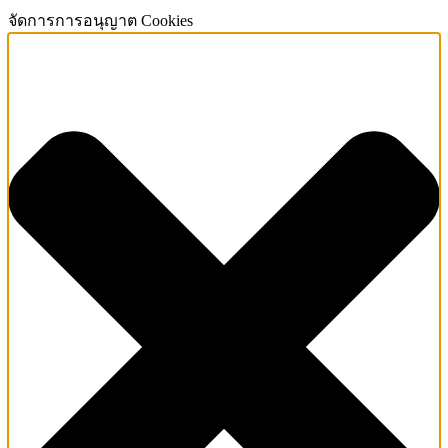
จัดการการอนุญาต Cookies