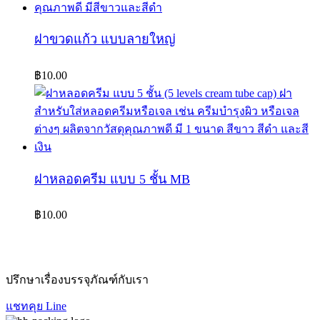
ฝาขวดแก้ว แบบลายใหญ่
฿
10.00
ฝาหลอดครีม แบบ 5 ชั้น MB
฿
10.00
ปรึกษาเรื่องบรรจุภัณฑ์กับเรา
แชทคุย Line