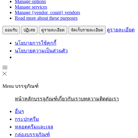
Manage options
ตลาด
Manage services
Manage {vendor_count} vendors
Read more about these purposes
ดูรายละเอียด
ยอมรับ
ปฏิเสธ
ดูรายละเอียด
จัดเก็บรายละเอียด
นโยบายการใช้คุกกี้
นโยบายความเป็นส่วนตัว
Menu
บรรจุภัณฑ์
หน้าหลัก
บรรจุภัณฑ์
เกี่ยวกับเรา
บทความ
ติดต่อเรา
อื่นๆ
กระปุกครีม
หลอดครีมและเจล
กล่องบรรจุภัณฑ์