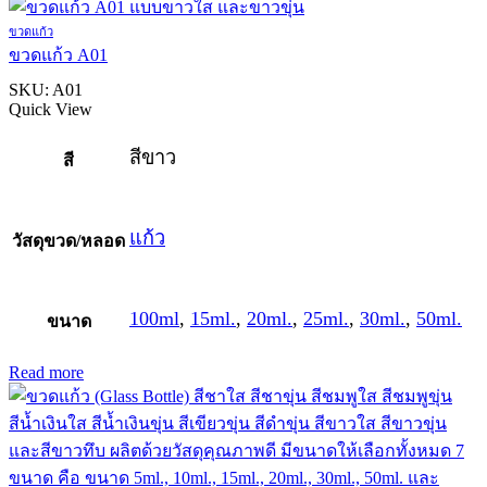
ขวดแก้ว
ขวดแก้ว A01
SKU:
A01
Quick View
สีขาว
สี
แก้ว
วัสดุขวด/หลอด
100ml
,
15ml.
,
20ml.
,
25ml.
,
30ml.
,
50ml.
ขนาด
Read more