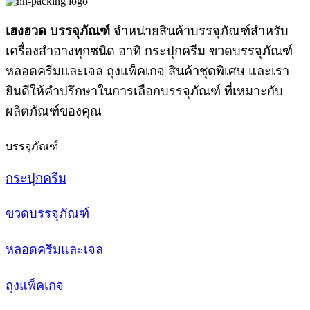
เฮงฮวด บรรจุภัณฑ์
จำหน่ายสินค้าบรรจุภัณฑ์สำหรับ
เครื่องสำอางทุกชนิด อาทิ กระปุกครีม ขวดบรรจุภัณฑ์
หลอดครีมและเจล ถุงแพ็คเกจ สินค้าชุดพิเศษ และเรา
ยินดีให้คำปรึกษาในการเลือกบรรจุภัณฑ์ ที่เหมาะกับ
ผลิตภัณฑ์ของคุณ
บรรจุภัณฑ์
กระปุกครีม
ขวดบรรจุภัณฑ์
หลอดครีมและเจล
ถุงแพ็คเกจ