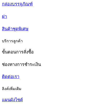
กล่องบรรจุภัณฑ์
ฝา
สินค้าชุดพิเศษ
บริการลูกค้า
ขั้นตอนการสั่งซื้อ
ช่องทางการชำระเงิน
ติดต่อเรา
ลิงค์เพิ่มเติม
แผนผังไซต์