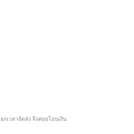
ลือกเวลาจัดส่ง จึงค่อยโอนเงิน