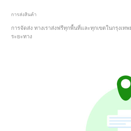
การส่งสินค้า
การจัดส่ง ทางเราส่งฟรีทุกพื้นที่และทุกเขตในกรุง
ระยะทาง