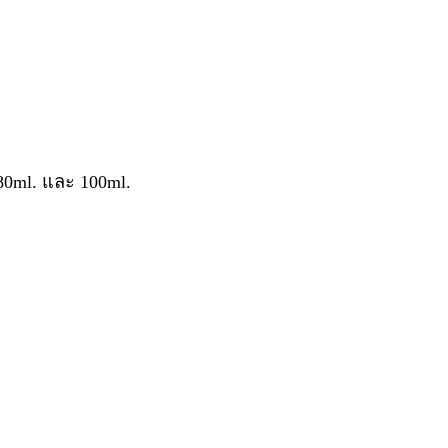
80ml. และ 100ml.