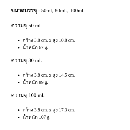
ขนาดบรรจุ
: 50ml, 80ml., 100ml.
ความจุ 50 ml.
กว้าง 3.8 cm. x สูง 10.8 cm.
น้ำหนัก 67 g.
ความจุ 80 ml.
กว้าง 3.8 cm. x สูง 14.5 cm.
น้ำหนัก 89 g.
ความจุ 100 ml.
กว้าง 3.8 cm. x สูง 17.3 cm.
น้ำหนัก 107 g.