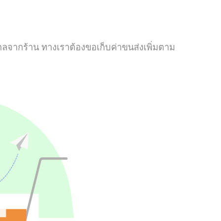
ลจากร้าน ทางเราต้องขอเก็บค่าขนส่งเพิ่มตาม