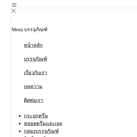
Menu
บรรจุภัณฑ์
หน้าหลัก
บรรจุภัณฑ์
เกี่ยวกับเรา
บทความ
ติดต่อเรา
กระปุกครีม
หลอดครีมและเจล
กล่องบรรจุภัณฑ์