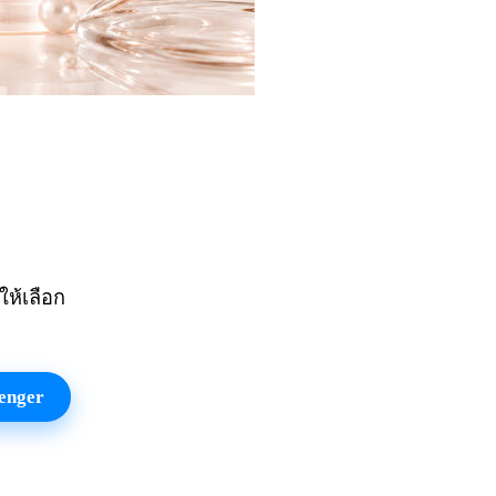
ให้เลือก
enger