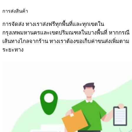
การส่งสินค้า
การจัดส่ง ทางเราส่งฟรีทุกพื้นที่และทุกเขตใน
กรุงเทพมหานครและเขตปริมณฑลในบางพื้นที่ หากกรณี
เส้นทางไกลจากร้าน ทางเราต้องขอเก็บค่าขนส่งเพิ่มตาม
ระยะทาง