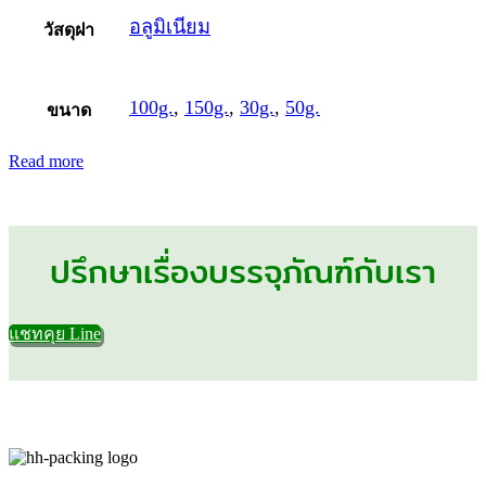
อลูมิเนียม
วัสดุฝา
100g.
,
150g.
,
30g.
,
50g.
ขนาด
Read more
ปรึกษาเรื่องบรรจุภัณฑ์กับเรา
แชทคุย Line