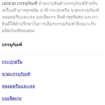
เฮงฮวด บรรจุภัณฑ์
จำหน่ายสินค้าบรรจุภัณฑ์สำหรับ
เครื่องสำอางทุกชนิด อาทิ กระปุกครีม ขวดบรรจุภัณฑ์
หลอดครีมและเจล ถุงแพ็คเกจ สินค้าชุดพิเศษ และเรา
ยินดีให้คำปรึกษาในการเลือกบรรจุภัณฑ์ ที่เหมาะกับ
ผลิตภัณฑ์ของคุณ
บรรจุภัณฑ์
กระปุกครีม
ขวดบรรจุภัณฑ์
หลอดครีมและเจล
ถุงแพ็คเกจ