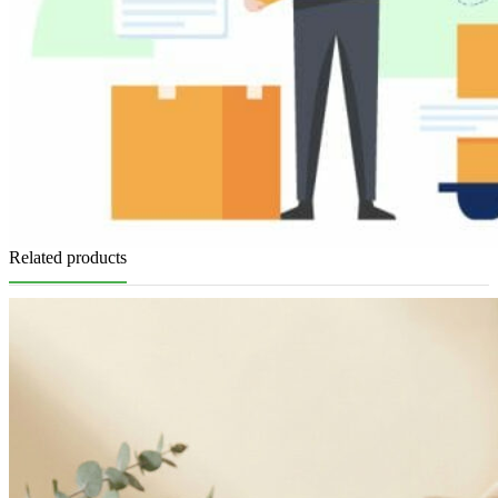
Related products