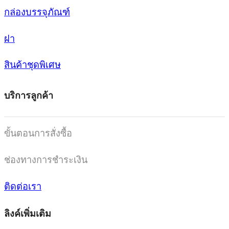
กล่องบรรจุภัณฑ์
ฝา
สินค้าชุดพิเศษ
บริการลูกค้า
ขั้นตอนการสั่งซื้อ
ช่องทางการชำระเงิน
ติดต่อเรา
ลิงค์เพิ่มเติม