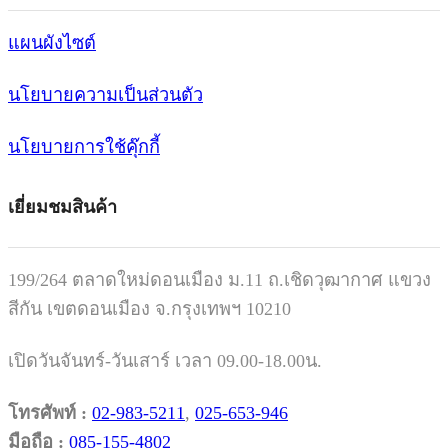
แผนผังไซต์
นโยบายความเป็นส่วนตัว
นโยบายการใช้คุ๊กกี้
เยี่ยมชมสินค้า
199/264 ตลาดใหม่ดอนเมือง ม.11 ถ.เชิดวุฒากาศ แขวง
สีกัน เขตดอนเมือง จ.กรุงเทพฯ 10210
เปิดวันจันทร์-วันเสาร์ เวลา 09.00-18.00น.
โทรศัพท์ :
02-983-5211
,
025-653-946
มือถือ :
085-155-4802