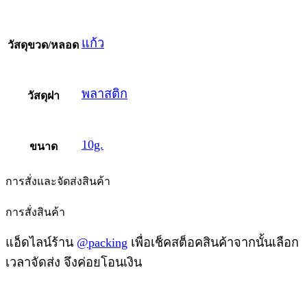
แก้ว
วัสดุขวด/หลอด
พลาสติก
วัสดุฝา
10g.
ขนาด
การสั่งและจัดส่งสินค้า
การสั่งสินค้า
แอ็ดไลน์ร้าน
@packing
เพื่อเช็คสต็อคสินค้าจากนั้นเลือก
เวลาจัดส่ง จึงค่อยโอนเงิน