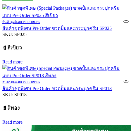
สินค้าชุดพิเศษ PRE ORDER
สินค้าชุดพิเศษ Pre Order ขวดปั้มและกระปุกครีม SP025
SKU:
SP025
สีเขียว
สี
Read more
สินค้าชุดพิเศษ PRE ORDER
สินค้าชุดพิเศษ Pre Order ขวดปั้มและกระปุกครีม SP018
SKU:
SP018
สีทอง
สี
Read more