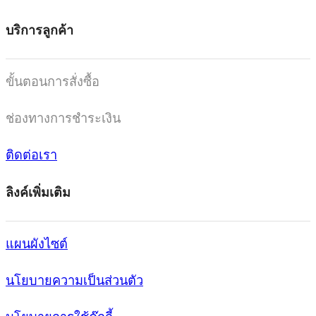
บริการลูกค้า
ขั้นตอนการสั่งซื้อ
ช่องทางการชำระเงิน
ติดต่อเรา
ลิงค์เพิ่มเติม
แผนผังไซต์
นโยบายความเป็นส่วนตัว