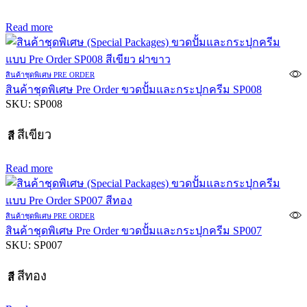
Read more
สินค้าชุดพิเศษ PRE ORDER
สินค้าชุดพิเศษ Pre Order ขวดปั้มและกระปุกครีม SP008
SKU:
SP008
สีเขียว
สี
Read more
สินค้าชุดพิเศษ PRE ORDER
สินค้าชุดพิเศษ Pre Order ขวดปั้มและกระปุกครีม SP007
SKU:
SP007
สีทอง
สี