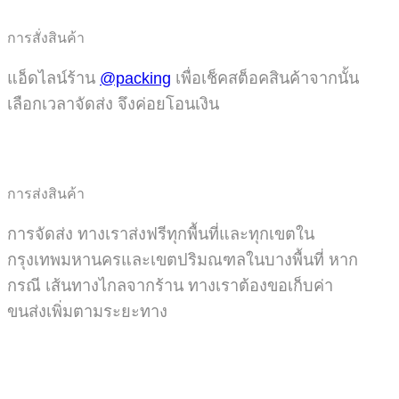
การสั่งสินค้า
แอ็ดไลน์ร้าน
@packing
เพื่อเช็คสต็อคสินค้าจากนั้น
เลือกเวลาจัดส่ง จึงค่อยโอนเงิน
การส่งสินค้า
การจัดส่ง ทางเราส่งฟรีทุกพื้นที่และทุกเขตใน
กรุงเทพมหานครและเขตปริมณฑลในบางพื้นที่ หาก
กรณี เส้นทางไกลจากร้าน ทางเราต้องขอเก็บค่า
ขนส่งเพิ่มตามระยะทาง