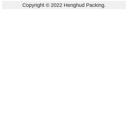
Copyright © 2022 Henghud Packing.