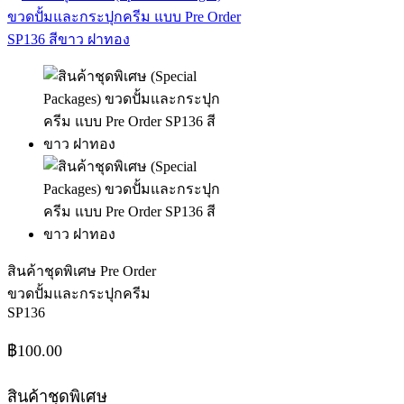
สินค้าชุดพิเศษ Pre Order
ขวดปั้มและกระปุกครีม
SP136
฿
100.00
สินค้าชุดพิเศษ