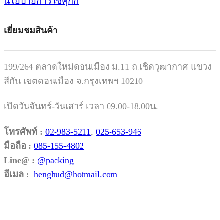
นโยบายการใช้คุ๊กกี้
เยี่ยมชมสินค้า
199/264 ตลาดใหม่ดอนเมือง ม.11 ถ.เชิดวุฒากาศ แขวง
สีกัน เขตดอนเมือง จ.กรุงเทพฯ 10210
เปิดวันจันทร์-วันเสาร์ เวลา 09.00-18.00น.
โทรศัพท์ :
02-983-5211
,
025-653-946
มือถือ :
085-155-4802
Line@ :
@packing
อีเมล :
henghud@hotmail.com
Facebook
Instagram
Tik-
Line
Email
tok