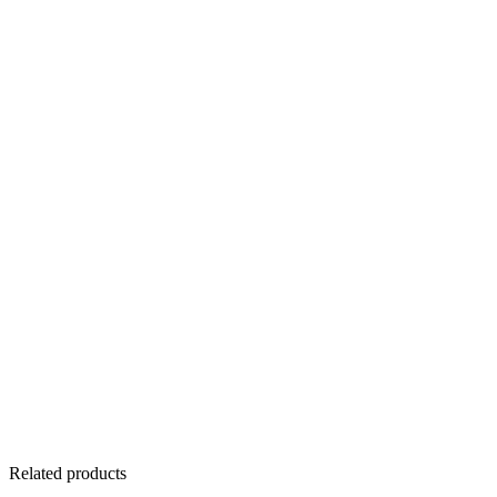
Related products