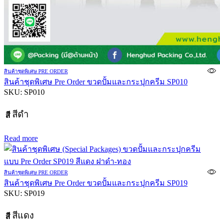
สินค้าชุดพิเศษ PRE ORDER
สินค้าชุดพิเศษ Pre Order ขวดปั้มและกระปุกครีม SP010
SKU:
SP010
สีดำ
สี
Read more
สินค้าชุดพิเศษ PRE ORDER
สินค้าชุดพิเศษ Pre Order ขวดปั้มและกระปุกครีม SP019
SKU:
SP019
สีแดง
สี