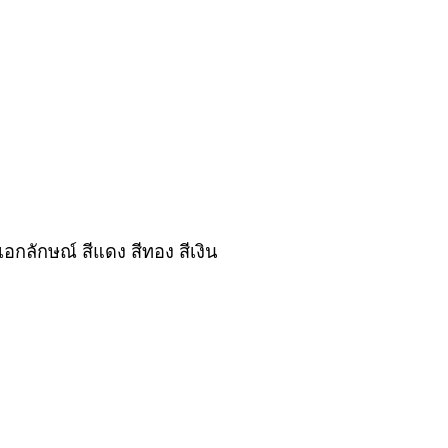
เอกลักษณ์ สีแดง สีทอง สีเงิน