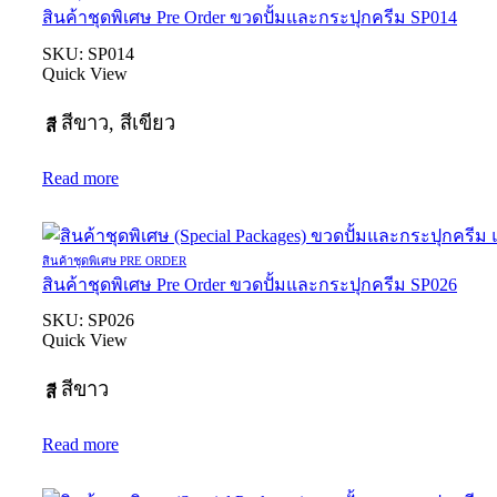
สินค้าชุดพิเศษ Pre Order ขวดปั้มและกระปุกครีม SP014
SKU:
SP014
Quick View
สีขาว, สีเขียว
สี
Read more
สินค้าชุดพิเศษ PRE ORDER
สินค้าชุดพิเศษ Pre Order ขวดปั้มและกระปุกครีม SP026
SKU:
SP026
Quick View
สีขาว
สี
Read more