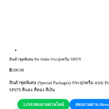
สินค้าชุดพิเศษ Pre Order กระปุกครีม SP079
฿
100.00
สินค้าชุดพิเศษ (Special Packages) กระปุกครีม แบบ Pr
SP079 สีแดง สีทอง สีเงิน
LINE
สอบถามผ่านไลน์
สอบถามผ่าน Mess