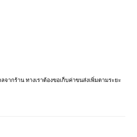
กลจากร้าน ทางเราต้องขอเก็บค่าขนส่งเพิ่มตามระยะ