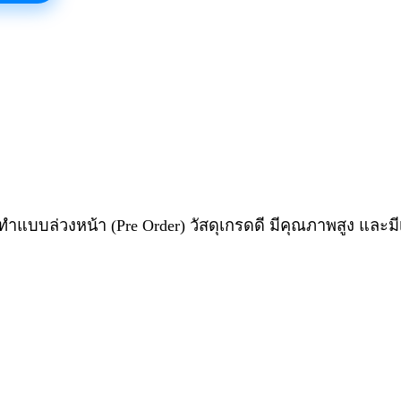
งทำแบบล่วงหน้า (Pre Order) วัสดุเกรดดี มีคุณภาพสูง และมี