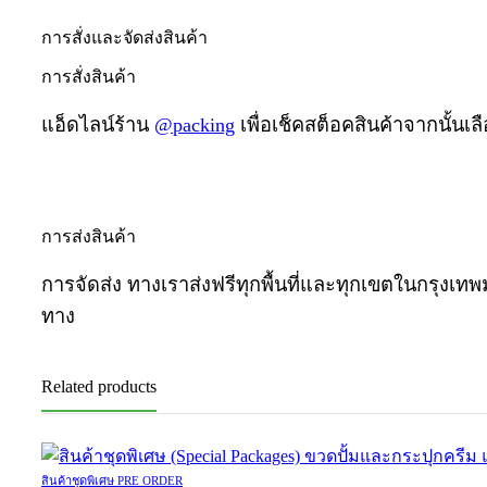
การสั่งและจัดส่งสินค้า
การสั่งสินค้า
แอ็ดไลน์ร้าน
@packing
เพื่อเช็คสต็อคสินค้าจากนั้นเล
การส่งสินค้า
การจัดส่ง ทางเราส่งฟรีทุกพื้นที่และทุกเขตในกรุง
ทาง
Related products
สินค้าชุดพิเศษ PRE ORDER