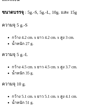
ขนาดบรรจุ
: 5g.-S, 5g.-L, 10g. และ 15g
ความจุ 5 g.-S
กว้าง 4.2 cm. x ยาว 4.2 cm. x สูง 3 cm.
น้ำหนัก 27 g.
ความจุ 5 g.-L
กว้าง 4.5 cm. x ยาว 4.5 cm. x สูง 3.7 cm.
น้ำหนัก 35 g.
ความจุ 10 g.
กว้าง 5.1 cm. x ยาว 5.1 cm. x สูง 4.1 cm.
น้ำหนัก 51 g.