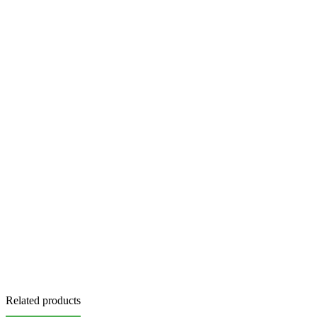
Related products