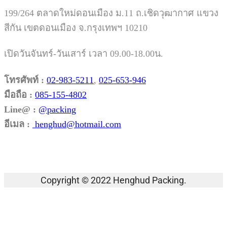
199/264 ตลาดใหม่ดอนเมือง ม.11 ถ.เชิดวุฒากาศ แขวง
สีกัน เขตดอนเมือง จ.กรุงเทพฯ 10210
เปิดวันจันทร์-วันเสาร์ เวลา 09.00-18.00น.
โทรศัพท์ :
02-983-5211
,
025-653-946
มือถือ :
085-155-4802
Line@ :
@packing
อีเมล :
henghud@hotmail.com
Facebook
Instagram
Tik-
Line
Email
tok
Copyright © 2022 Henghud Packing.