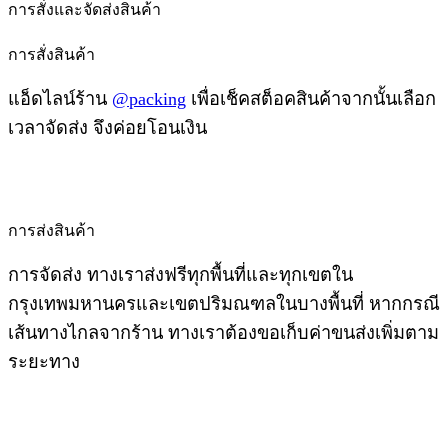
การสั่งและจัดส่งสินค้า
การสั่งสินค้า
แอ็ดไลน์ร้าน
@packing
เพื่อเช็คสต็อคสินค้าจากนั้นเลือก
เวลาจัดส่ง จึงค่อยโอนเงิน
การส่งสินค้า
การจัดส่ง ทางเราส่งฟรีทุกพื้นที่และทุกเขตใน
กรุงเทพมหานครและเขตปริมณฑลในบางพื้นที่ หากกรณี
เส้นทางไกลจากร้าน ทางเราต้องขอเก็บค่าขนส่งเพิ่มตาม
ระยะทาง