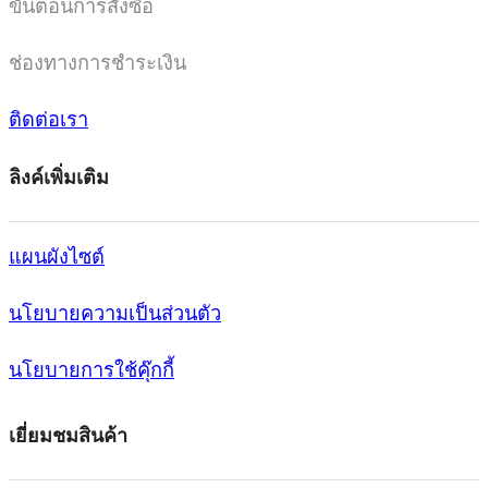
ขั้นตอนการสั่งซื้อ
ช่องทางการชำระเงิน
ติดต่อเรา
ลิงค์เพิ่มเติม
แผนผังไซต์
นโยบายความเป็นส่วนตัว
นโยบายการใช้คุ๊กกี้
เยี่ยมชมสินค้า