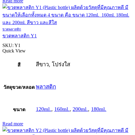
Read more
ขวดพลาสติก
ขวดพลาสติก Y1
SKU:
Y1
Quick View
สีขาว, โปร่งใส
สี
พลาสติก
วัสดุขวด/หลอด
120ml.
,
160ml.
,
200ml.
,
180ml.
ขนาด
Read more