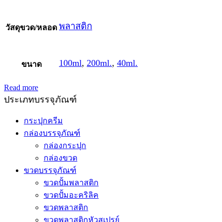
พลาสติก
วัสดุขวด/หลอด
100ml
,
200ml.
,
40ml.
ขนาด
Read more
ประเภทบรรจุภัณฑ์
กระปุกครีม
กล่องบรรจุภัณฑ์
กล่องกระปุก
กล่องขวด
ขวดบรรจุภัณฑ์
ขวดปั้มพลาสติก
ขวดปั้มอะคริลิค
ขวดพลาสติก
ขวดพลาสติกหัวสเปรย์