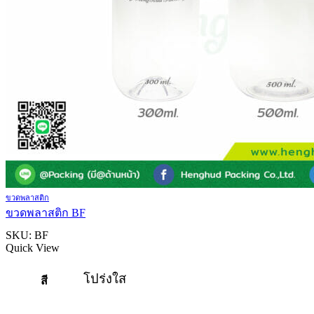
ขวดพลาสติก
ขวดพลาสติก BF
SKU:
BF
Quick View
โปร่งใส
สี