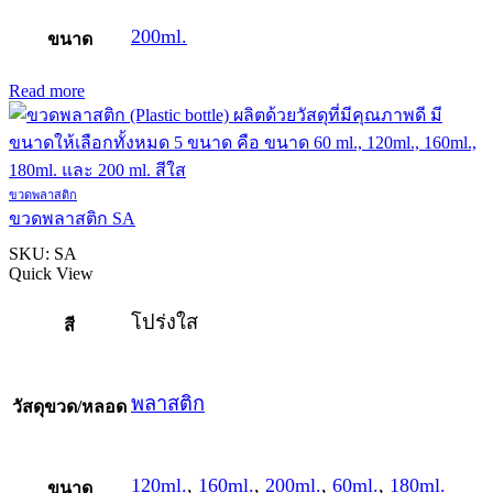
200ml.
ขนาด
Read more
ขวดพลาสติก
ขวดพลาสติก SA
SKU:
SA
Quick View
โปร่งใส
สี
พลาสติก
วัสดุขวด/หลอด
120ml.
,
160ml.
,
200ml.
,
60ml.
,
180ml.
ขนาด