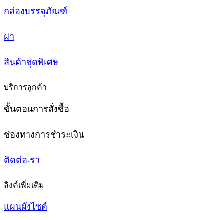
กล่องบรรจุภัณฑ์
ฝา
สินค้าชุดพิเศษ
บริการลูกค้า
ขั้นตอนการสั่งซื้อ
ช่องทางการชำระเงิน
ติดต่อเรา
ลิงค์เพิ่มเติม
แผนผังไซต์