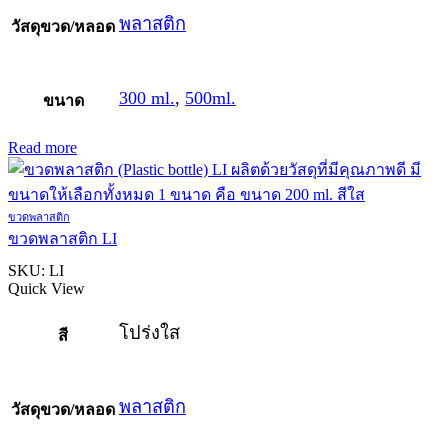
พลาสติก
วัสดุขวด/หลอด
300 ml.
,
500ml.
ขนาด
Read more
ขวดพลาสติก
ขวดพลาสติก LI
SKU:
LI
Quick View
โปร่งใส
สี
พลาสติก
วัสดุขวด/หลอด