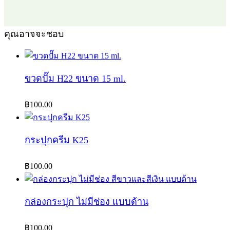
คุณอาจจะชอบ
ขวดปั๊ม H22 ขนาด 15 ml.
฿
100.00
กระปุกครีม K25
฿
100.00
กล่องกระปุก ไม่มีช่อง แบบด้าน
฿
100.00