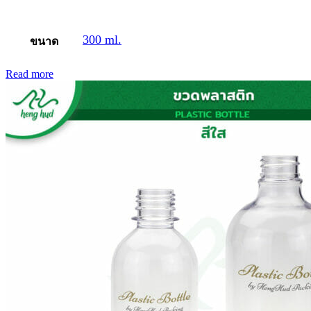
300 ml.
ขนาด
Read more