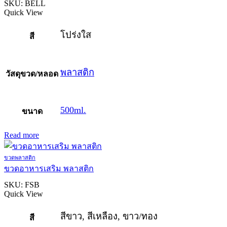
SKU:
BELL
Quick View
โปร่งใส
สี
พลาสติก
วัสดุขวด/หลอด
500ml.
ขนาด
Read more
ขวดพลาสติก
ขวดอาหารเสริม พลาสติก
SKU:
FSB
Quick View
สีขาว, สีเหลือง, ขาว/ทอง
สี