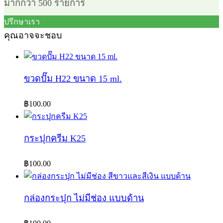
มากกว่า 500 รายการ
ปรึกษาเรา
คุณอาจจะชอบ
ขวดปั๊ม H22 ขนาด 15 ml.
฿
100.00
กระปุกครีม K25
฿
100.00
กล่องกระปุก ไม่มีช่อง แบบด้าน