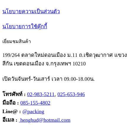
นโยบายความเป็นส่วนตัว
นโยบายการใช้คุ๊กกี้
เยี่ยมชมสินค้า
199/264 ตลาดใหม่ดอนเมือง ม.11 ถ.เชิดวุฒากาศ แขวง
สีกัน เขตดอนเมือง จ.กรุงเทพฯ 10210
เปิดวันจันทร์-วันเสาร์ เวลา 09.00-18.00น.
โทรศัพท์ :
02-983-5211
,
025-653-946
มือถือ :
085-155-4802
Line@ :
@packing
อีเมล :
henghud@hotmail.com