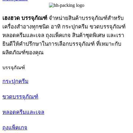
เฮงฮวด บรรจุภัณฑ์
จำหน่ายสินค้าบรรจุภัณฑ์สำหรับ
เครื่องสำอางทุกชนิด อาทิ กระปุกครีม ขวดบรรจุภัณฑ์
หลอดครีมและเจล ถุงแพ็คเกจ สินค้าชุดพิเศษ และเรา
ยินดีให้คำปรึกษาในการเลือกบรรจุภัณฑ์ ที่เหมาะกับ
ผลิตภัณฑ์ของคุณ
บรรจุภัณฑ์
กระปุกครีม
ขวดบรรจุภัณฑ์
หลอดครีมและเจล
ถุงแพ็คเกจ