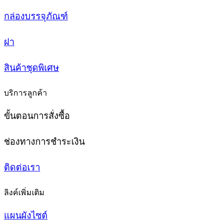
กล่องบรรจุภัณฑ์
ฝา
สินค้าชุดพิเศษ
บริการลูกค้า
ขั้นตอนการสั่งซื้อ
ช่องทางการชำระเงิน
ติดต่อเรา
ลิงค์เพิ่มเติม
แผนผังไซต์