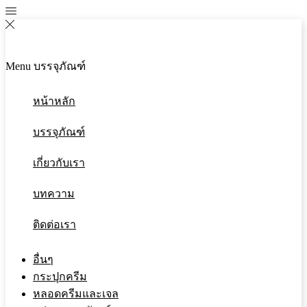
Menu
บรรจุภัณฑ์
หน้าหลัก
บรรจุภัณฑ์
เกี่ยวกับเรา
บทความ
ติดต่อเรา
อื่นๆ
กระปุกครีม
หลอดครีมและเจล