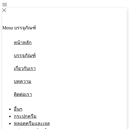
Menu
บรรจุภัณฑ์
หน้าหลัก
บรรจุภัณฑ์
เกี่ยวกับเรา
บทความ
ติดต่อเรา
อื่นๆ
กระปุกครีม
หลอดครีมและเจล