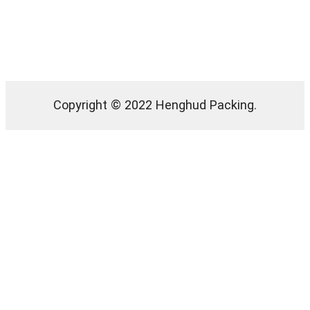
Copyright © 2022 Henghud Packing.