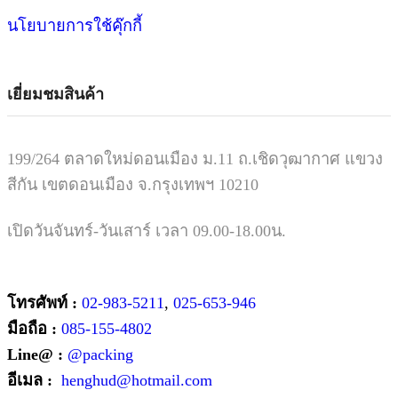
นโยบายการใช้คุ๊กกี้
เยี่ยมชมสินค้า
199/264 ตลาดใหม่ดอนเมือง ม.11 ถ.เชิดวุฒากาศ แขวง
สีกัน เขตดอนเมือง จ.กรุงเทพฯ 10210
เปิดวันจันทร์-วันเสาร์ เวลา 09.00-18.00น.
โทรศัพท์ :
02-983-5211
,
025-653-946
มือถือ :
085-155-4802
Line@ :
@packing
อีเมล :
henghud@hotmail.com