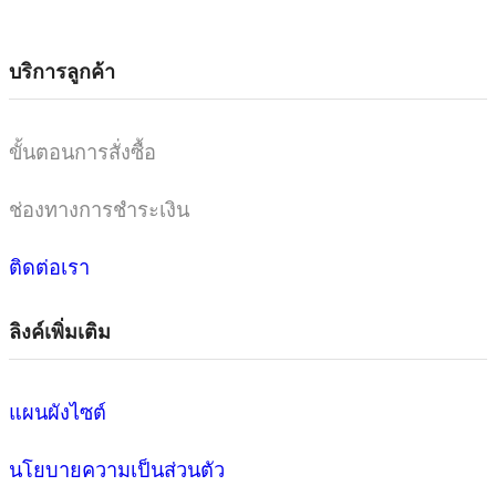
บริการลูกค้า
ขั้นตอนการสั่งซื้อ
ช่องทางการชำระเงิน
ติดต่อเรา
ลิงค์เพิ่มเติม
แผนผังไซต์
นโยบายความเป็นส่วนตัว