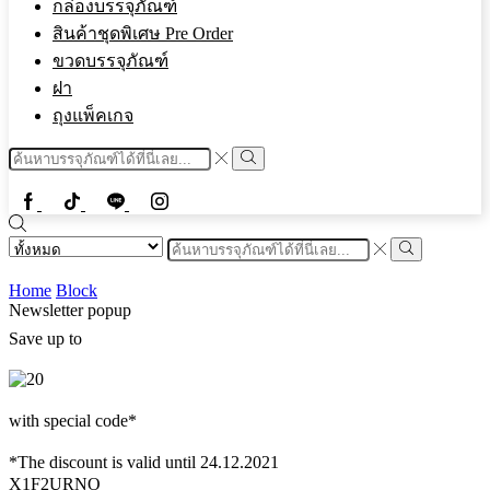
กล่องบรรจุภัณฑ์
สินค้าชุดพิเศษ Pre Order
ขวดบรรจุภัณฑ์
ฝา
ถุงแพ็คเกจ
Home
Block
Newsletter popup
Save up to
with special code*
*The discount is valid until 24.12.2021
X1F2URNO