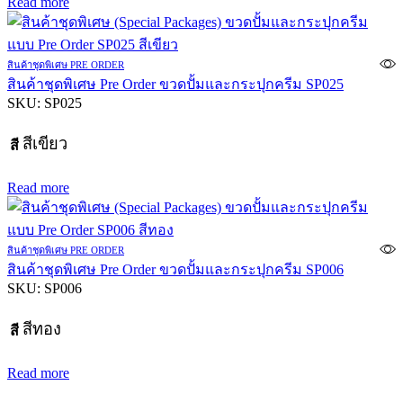
Read more
สินค้าชุดพิเศษ PRE ORDER
สินค้าชุดพิเศษ Pre Order ขวดปั้มและกระปุกครีม SP025
SKU:
SP025
สีเขียว
สี
Read more
สินค้าชุดพิเศษ PRE ORDER
สินค้าชุดพิเศษ Pre Order ขวดปั้มและกระปุกครีม SP006
SKU:
SP006
สีทอง
สี
Read more