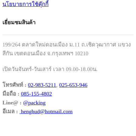
นโยบายการใช้คุ๊กกี้
เยี่ยมชมสินค้า
199/264 ตลาดใหม่ดอนเมือง ม.11 ถ.เชิดวุฒากาศ แขวง
สีกัน เขตดอนเมือง จ.กรุงเทพฯ 10210
เปิดวันจันทร์-วันเสาร์ เวลา 09.00-18.00น.
โทรศัพท์ :
02-983-5211
,
025-653-946
มือถือ :
085-155-4802
Line@ :
@packing
อีเมล :
henghud@hotmail.com
Facebook
Instagram
Tik-
Line
Email
tok