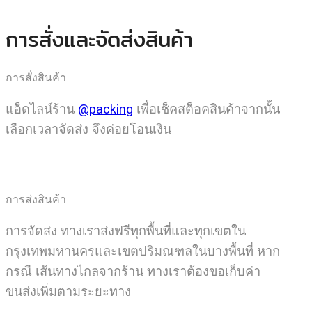
การสั่งและจัดส่งสินค้า
การสั่งสินค้า
แอ็ดไลน์ร้าน
@packing
เพื่อเช็คสต็อคสินค้าจากนั้น
เลือกเวลาจัดส่ง จึงค่อยโอนเงิน
การส่งสินค้า
การจัดส่ง ทางเราส่งฟรีทุกพื้นที่และทุกเขตใน
กรุงเทพมหานครและเขตปริมณฑลในบางพื้นที่ หาก
กรณี เส้นทางไกลจากร้าน ทางเราต้องขอเก็บค่า
ขนส่งเพิ่มตามระยะทาง