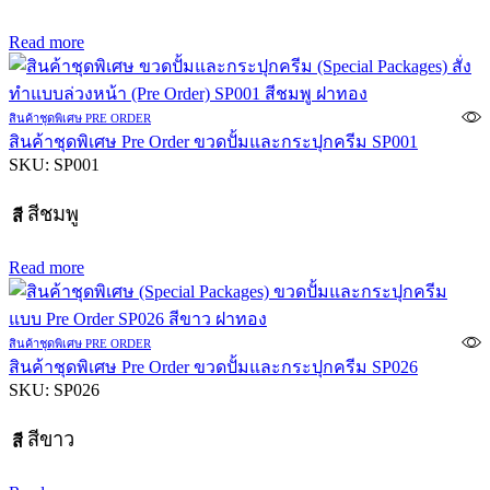
Read more
สินค้าชุดพิเศษ PRE ORDER
สินค้าชุดพิเศษ Pre Order ขวดปั้มและกระปุกครีม SP001
SKU:
SP001
สีชมพู
สี
Read more
สินค้าชุดพิเศษ PRE ORDER
สินค้าชุดพิเศษ Pre Order ขวดปั้มและกระปุกครีม SP026
SKU:
SP026
สีขาว
สี