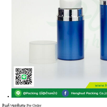
สินค้าชุดพิเศษ Pre Order