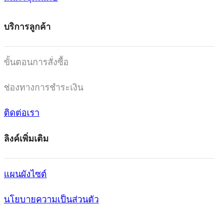
บริการลูกค้า
ขั้นตอนการสั่งซื้อ
ช่องทางการชำระเงิน
ติดต่อเรา
ลิงค์เพิ่มเติม
แผนผังไซต์
นโยบายความเป็นส่วนตัว