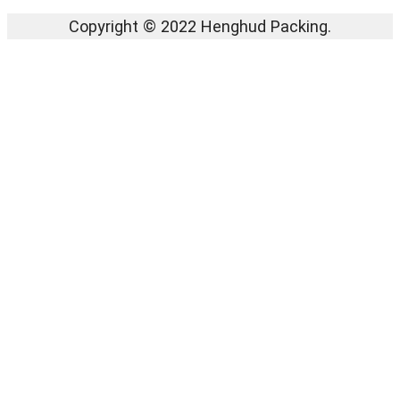
Copyright © 2022 Henghud Packing.