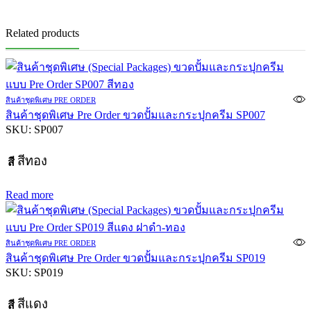
Related products
สินค้าชุดพิเศษ PRE ORDER
สินค้าชุดพิเศษ Pre Order ขวดปั้มและกระปุกครีม SP007
SKU:
SP007
สีทอง
สี
Read more
สินค้าชุดพิเศษ PRE ORDER
สินค้าชุดพิเศษ Pre Order ขวดปั้มและกระปุกครีม SP019
SKU:
SP019
สีแดง
สี