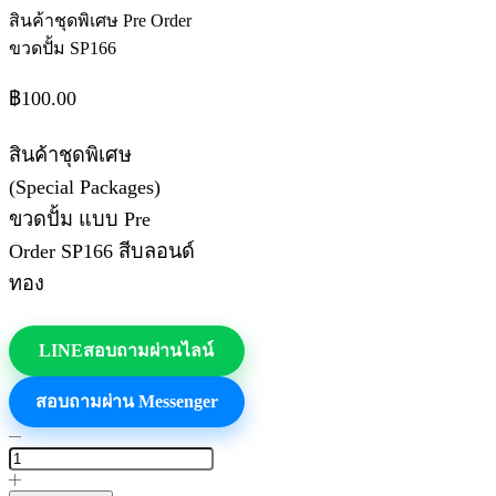
สินค้าชุดพิเศษ Pre Order
ขวดปั้ม SP166
฿
100.00
สินค้าชุดพิเศษ
(Special Packages)
ขวดปั้ม แบบ Pre
Order SP166 สีบลอนด์
ทอง
LINE
สอบถามผ่านไลน์
สอบถามผ่าน Messenger
จำนวน
สินค้า
ชุด