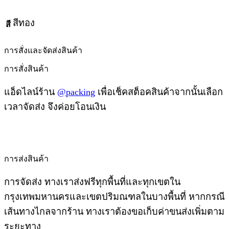
สีทอง
สี
การสั่งและจัดส่งสินค้า
การสั่งสินค้า
แอ็ดไลน์ร้าน
@packing
เพื่อเช็คสต็อคสินค้าจากนั้นเลือก
เวลาจัดส่ง จึงค่อยโอนเงิน
การส่งสินค้า
การจัดส่ง ทางเราส่งฟรีทุกพื้นที่และทุกเขตใน
กรุงเทพมหานครและเขตปริมณฑลในบางพื้นที่ หากกรณี
เส้นทางไกลจากร้าน ทางเราต้องขอเก็บค่าขนส่งเพิ่มตาม
ระยะทาง