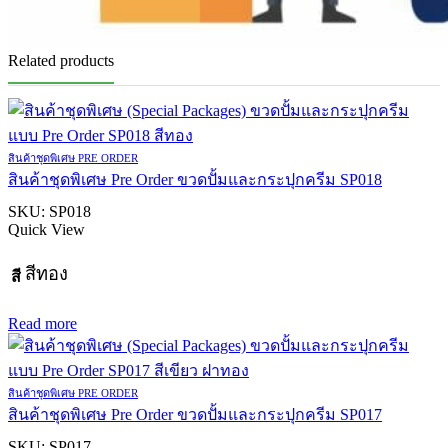
Related products
สินค้าชุดพิเศษ PRE ORDER
สินค้าชุดพิเศษ Pre Order ขวดปั้มและกระปุกครีม SP018
SKU:
SP018
Quick View
สีทอง
สี
Read more
สินค้าชุดพิเศษ PRE ORDER
สินค้าชุดพิเศษ Pre Order ขวดปั้มและกระปุกครีม SP017
SKU:
SP017