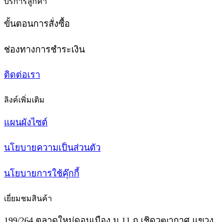
บริการลูกค้า
ขั้นตอนการสั่งซื้อ
ช่องทางการชำระเงิน
ติดต่อเรา
ลิงค์เพิ่มเติม
แผนผังไซต์
นโยบายความเป็นส่วนตัว
นโยบายการใช้คุ๊กกี้
เยี่ยมชมสินค้า
199/264 ตลาดใหม่ดอนเมือง ม.11 ถ.เชิดวุฒากาศ แขวง