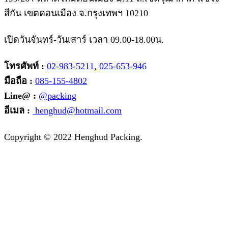
สีกัน เขตดอนเมือง จ.กรุงเทพฯ 10210
เปิดวันจันทร์-วันเสาร์ เวลา 09.00-18.00น.
โทรศัพท์ :
02-983-5211
,
025-653-946
มือถือ :
085-155-4802
Line@ :
@packing
อีเมล :
henghud@hotmail.com
Facebook
Instagram
Tik-
Line
Email
Copyright © 2022 Henghud Packing.
tok