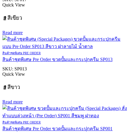
Quick View
สีเขียว
สี
Read more
สินค้าชุดพิเศษ PRE ORDER
สินค้าชุดพิเศษ Pre Order ขวดปั้มและกระปุกครีม SP013
SKU:
SP013
Quick View
สีขาว
สี
Read more
สินค้าชุดพิเศษ PRE ORDER
สินค้าชุดพิเศษ Pre Order ขวดปั้มและกระปุกครีม SP001