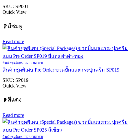
SKU:
SP001
Quick View
สีชมพู
สี
Read more
สินค้าชุดพิเศษ PRE ORDER
สินค้าชุดพิเศษ Pre Order ขวดปั้มและกระปุกครีม SP019
SKU:
SP019
Quick View
สีแดง
สี
Read more
สินค้าชุดพิเศษ PRE ORDER