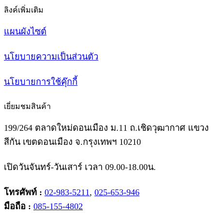
ลิงค์เพิ่มเติม
แผนผังไซต์
นโยบายความเป็นส่วนตัว
นโยบายการใช้คุ๊กกี้
เยี่ยมชมสินค้า
199/264 ตลาดใหม่ดอนเมือง ม.11 ถ.เชิดวุฒากาศ แขวง
สีกัน เขตดอนเมือง จ.กรุงเทพฯ 10210
เปิดวันจันทร์-วันเสาร์ เวลา 09.00-18.00น.
โทรศัพท์ :
02-983-5211
,
025-653-946
มือถือ :
085-155-4802