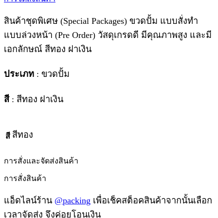
สินค้าชุดพิเศษ (Special Packages) ขวดปั้ม แบบสั่งทำ
แบบล่วงหน้า (Pre Order) วัสดุเกรดดี มีคุณภาพสูง และมี
เอกลักษณ์ สีทอง ฝาเงิน
ประเภท
: ขวดปั้ม
สี
: สีทอง ฝาเงิน
สีทอง
สี
การสั่งและจัดส่งสินค้า
การสั่งสินค้า
แอ็ดไลน์ร้าน
@packing
เพื่อเช็คสต็อคสินค้าจากนั้นเลือก
เวลาจัดส่ง จึงค่อยโอนเงิน