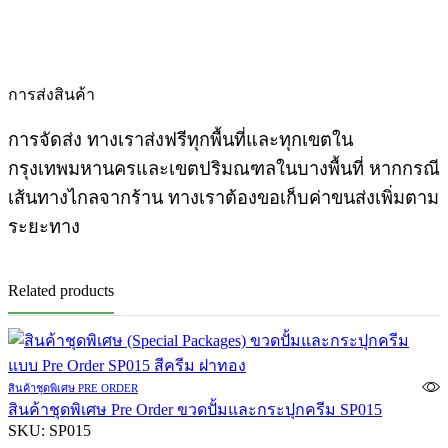
การส่งสินค้า
การจัดส่ง ทางเราส่งฟรีทุกพื้นที่และทุกเขตใน
กรุงเทพมหานครและเขตปริมณฑลในบางพื้นที่ หากกรณี
เส้นทางไกลจากร้าน ทางเราต้องขอเก็บค่าขนส่งเพิ่มตาม
ระยะทาง
Related products
สินค้าชุดพิเศษ PRE ORDER
สินค้าชุดพิเศษ Pre Order ขวดปั้มและกระปุกครีม SP015
SKU:
SP015