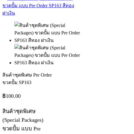
สินค้าชุดพิเศษ Pre Order
ขวดปั้ม SP163
฿
100.00
สินค้าชุดพิเศษ
(Special Packages)
ขวดปั้ม แบบ Pre