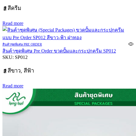
สีครีม
สี
Read more
สินค้าชุดพิเศษ PRE ORDER
สินค้าชุดพิเศษ Pre Order ขวดปั้มและกระปุกครีม SP012
SKU:
SP012
สีขาว, สีฟ้า
สี
Read more