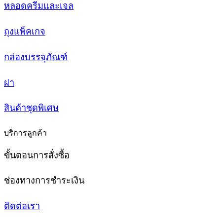
หลอดครีมและเจล
ถุงแพ็คเกจ
กล่องบรรจุภัณฑ์
ฝา
สินค้าชุดพิเศษ
บริการลูกค้า
ขั้นตอนการสั่งซื้อ
ช่องทางการชำระเงิน
ติดต่อเรา