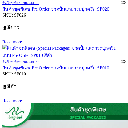
สินค้าชุดพิเศษ PRE ORDER
สินค้าชุดพิเศษ Pre Order ขวดปั้มและกระปุกครีม SP026
SKU:
SP026
สีขาว
สี
Read more
สินค้าชุดพิเศษ PRE ORDER
สินค้าชุดพิเศษ Pre Order ขวดปั้มและกระปุกครีม SP010
SKU:
SP010
สีดำ
สี
Read more