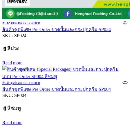
สินค้าชุดพิเศษ PRE ORDER
สินค้าชุดพิเศษ Pre Order ขวดปั้มและกระปุกครีม SP024
SKU:
SP024
สีม่วง
สี
Read more
สินค้าชุดพิเศษ PRE ORDER
สินค้าชุดพิเศษ Pre Order ขวดปั้มและกระปุกครีม SP004
SKU:
SP004
สีชมพู
สี
Read more