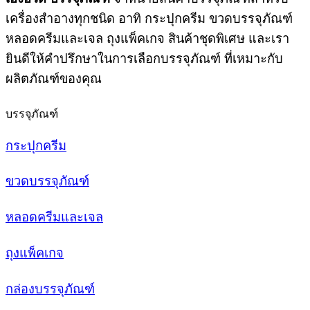
เครื่องสำอางทุกชนิด อาทิ กระปุกครีม ขวดบรรจุภัณฑ์
หลอดครีมและเจล ถุงแพ็คเกจ สินค้าชุดพิเศษ และเรา
ยินดีให้คำปรึกษาในการเลือกบรรจุภัณฑ์ ที่เหมาะกับ
ผลิตภัณฑ์ของคุณ
บรรจุภัณฑ์
กระปุกครีม
ขวดบรรจุภัณฑ์
หลอดครีมและเจล
ถุงแพ็คเกจ
กล่องบรรจุภัณฑ์