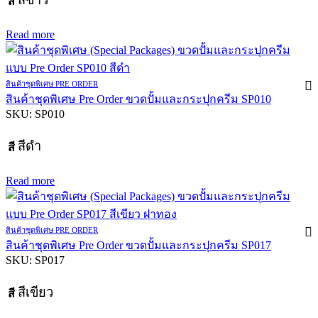
สี
Read more
สินค้าชุดพิเศษ PRE ORDER
สินค้าชุดพิเศษ Pre Order ขวดปั้มและกระปุกครีม SP010
SKU:
SP010
สีดำ
สี
Read more
สินค้าชุดพิเศษ PRE ORDER
สินค้าชุดพิเศษ Pre Order ขวดปั้มและกระปุกครีม SP017
SKU:
SP017
สีเขียว
สี