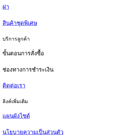
ฝา
สินค้าชุดพิเศษ
บริการลูกค้า
ขั้นตอนการสั่งซื้อ
ช่องทางการชำระเงิน
ติดต่อเรา
ลิงค์เพิ่มเติม
แผนผังไซต์
นโยบายความเป็นส่วนตัว