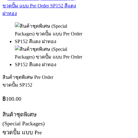
สินค้าชุดพิเศษ Pre Order
ขวดปั้ม SP152
฿
100.00
สินค้าชุดพิเศษ
(Special Packages)
ขวดปั้ม แบบ Pre