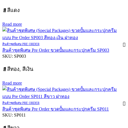
สีแดง
สี
Read more
สินค้าชุดพิเศษ PRE ORDER
สินค้าชุดพิเศษ Pre Order ขวดปั้มและกระปุกครีม SP003
SKU:
SP003
สีทอง, สีเงิน
สี
Read more
สินค้าชุดพิเศษ PRE ORDER
สินค้าชุดพิเศษ Pre Order ขวดปั้มและกระปุกครีม SP011
SKU:
SP011
สีขาว