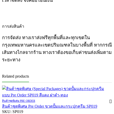
เวลาจัดส่ง จึงค่อยโอนเงิน
การส่งสินค้า
การจัดส่ง ทางเราส่งฟรีทุกพื้นที่และทุกเขตใน
กรุงเทพมหานครและเขตปริมณฑลในบางพื้นที่ หากกรณี
เส้นทางไกลจากร้าน ทางเราต้องขอเก็บค่าขนส่งเพิ่มตาม
ระยะทาง
Related products
สินค้าชุดพิเศษ PRE ORDER
สินค้าชุดพิเศษ Pre Order ขวดปั้มและกระปุกครีม SP019
SKU:
SP019