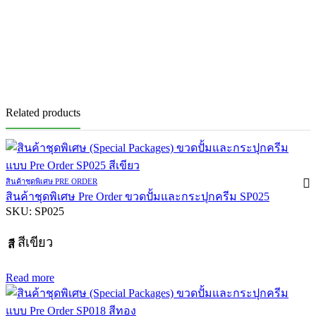
Related products
สินค้าชุดพิเศษ PRE ORDER
สินค้าชุดพิเศษ Pre Order ขวดปั้มและกระปุกครีม SP025
SKU:
SP025
สีเขียว
สี
Read more