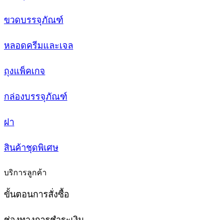
ขวดบรรจุภัณฑ์
หลอดครีมและเจล
ถุงแพ็คเกจ
กล่องบรรจุภัณฑ์
ฝา
สินค้าชุดพิเศษ
บริการลูกค้า
ขั้นตอนการสั่งซื้อ
ช่องทางการชำระเงิน