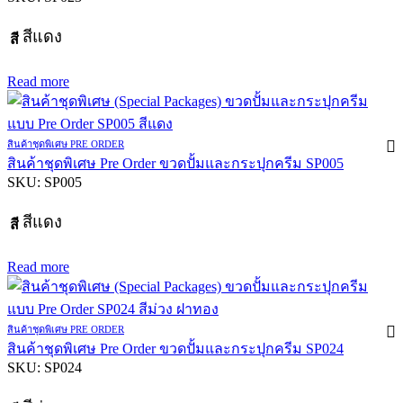
สีแดง
สี
Read more
สินค้าชุดพิเศษ PRE ORDER
สินค้าชุดพิเศษ Pre Order ขวดปั้มและกระปุกครีม SP005
SKU:
SP005
สีแดง
สี
Read more
สินค้าชุดพิเศษ PRE ORDER
สินค้าชุดพิเศษ Pre Order ขวดปั้มและกระปุกครีม SP024
SKU:
SP024