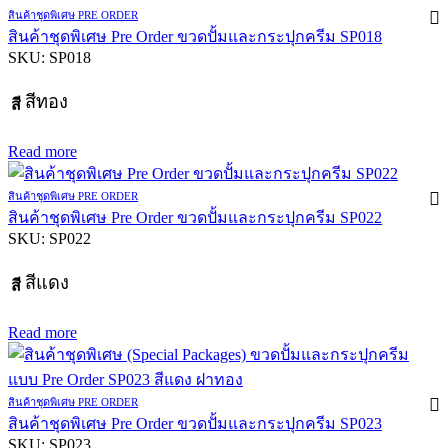
สินค้าชุดพิเศษ PRE ORDER
สินค้าชุดพิเศษ Pre Order ขวดปั้มและกระปุกครีม SP018
SKU:
SP018
สีทอง
สี
Read more
สินค้าชุดพิเศษ PRE ORDER
สินค้าชุดพิเศษ Pre Order ขวดปั้มและกระปุกครีม SP022
SKU:
SP022
สีแดง
สี
Read more
สินค้าชุดพิเศษ PRE ORDER
สินค้าชุดพิเศษ Pre Order ขวดปั้มและกระปุกครีม SP023
SKU:
SP023