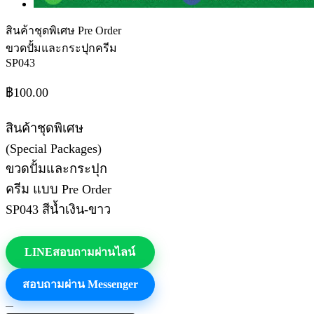
สินค้าชุดพิเศษ Pre Order
ขวดปั้มและกระปุกครีม
SP043
฿
100.00
สินค้าชุดพิเศษ
(Special Packages)
ขวดปั้มและกระปุก
ครีม แบบ Pre Order
SP043 สีน้ำเงิน-ขาว
LINE
สอบถามผ่านไลน์
สอบถามผ่าน Messenger
จำนวน