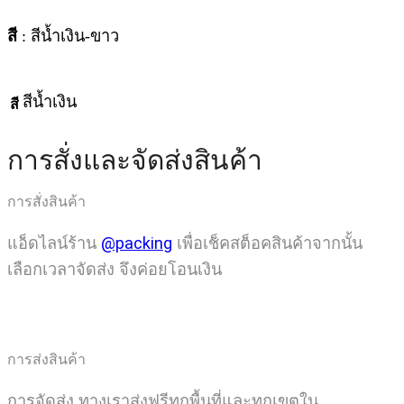
สี
: สีน้ำเงิน-ขาว
สีน้ำเงิน
สี
การสั่งและจัดส่งสินค้า
การสั่งสินค้า
แอ็ดไลน์ร้าน
@packing
เพื่อเช็คสต็อคสินค้าจากนั้น
เลือกเวลาจัดส่ง จึงค่อยโอนเงิน
การส่งสินค้า
การจัดส่ง ทางเราส่งฟรีทุกพื้นที่และทุกเขตใน