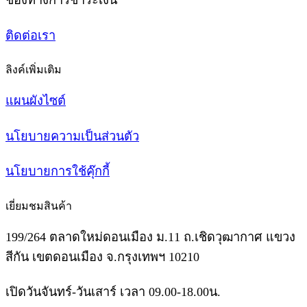
ติดต่อเรา
ลิงค์เพิ่มเติม
แผนผังไซต์
นโยบายความเป็นส่วนตัว
นโยบายการใช้คุ๊กกี้
เยี่ยมชมสินค้า
199/264 ตลาดใหม่ดอนเมือง ม.11 ถ.เชิดวุฒากาศ แขวง
สีกัน เขตดอนเมือง จ.กรุงเทพฯ 10210
เปิดวันจันทร์-วันเสาร์ เวลา 09.00-18.00น.