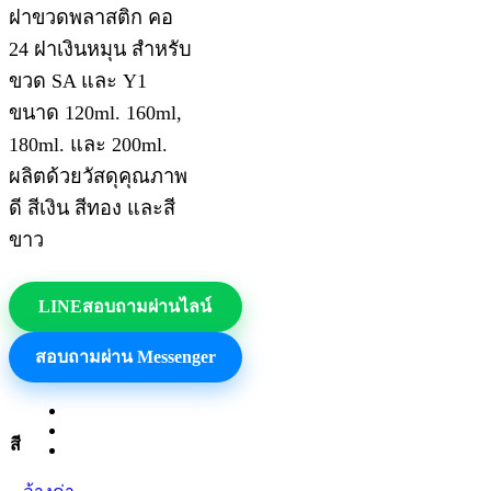
ฝาขวดพลาสติก คอ
24 ฝาเงินหมุน สำหรับ
ขวด SA และ Y1
ขนาด 120ml. 160ml,
180ml. และ 200ml.
ผลิตด้วยวัสดุคุณภาพ
ดี สีเงิน สีทอง และสี
ขาว
LINE
สอบถามผ่านไลน์
สอบถามผ่าน Messenger
สี