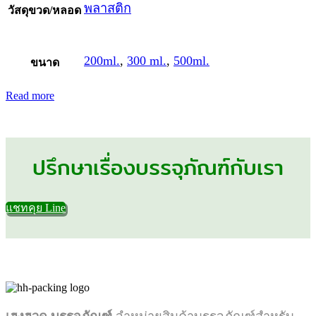
พลาสติก
วัสดุขวด/หลอด
200ml.
,
300 ml.
,
500ml.
ขนาด
Read more
ปรึกษาเรื่องบรรจุภัณฑ์กับเรา
แชทคุย Line