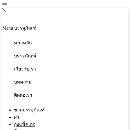
Menu
บรรจุภัณฑ์
หน้าหลัก
บรรจุภัณฑ์
เกี่ยวกับเรา
บทความ
ติดต่อเรา
ขวดบรรจุภัณฑ์
ฝา
ถุงแพ็คเกจ