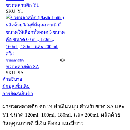
ขวดพลาสติก Y1
SKU:
Y1
ขวดพลาสติก
ขวดพลาสติก SA
SKU:
SA
คำอธิบาย
ข้อมูลเพิ่มเติม
การจัดส่งสินค้า
ฝาขวดพลาสติก คอ 24 ฝาเงินหมุน สำหรับขวด SA และ
Y1 ขนาด 120ml. 160ml, 180ml. และ 200ml. ผลิตด้วย
วัสดุคุณภาพดี สีเงิน สีทอง และสีขาว