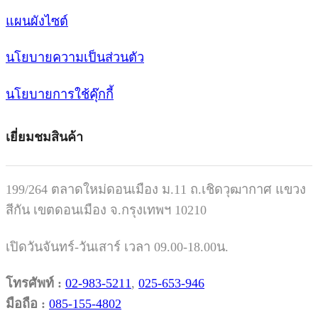
แผนผังไซต์
นโยบายความเป็นส่วนตัว
นโยบายการใช้คุ๊กกี้
เยี่ยมชมสินค้า
199/264 ตลาดใหม่ดอนเมือง ม.11 ถ.เชิดวุฒากาศ แขวง
สีกัน เขตดอนเมือง จ.กรุงเทพฯ 10210
เปิดวันจันทร์-วันเสาร์ เวลา 09.00-18.00น.
โทรศัพท์ :
02-983-5211
,
025-653-946
มือถือ :
085-155-4802