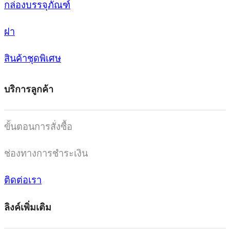
กล่องบรรจุภัณฑ์
ฝา
สินค้าชุดพิเศษ
บริการลูกค้า
ขั้นตอนการสั่งซื้อ
ช่องทางการชำระเงิน
ติดต่อเรา
ลิงค์เพิ่มเติม