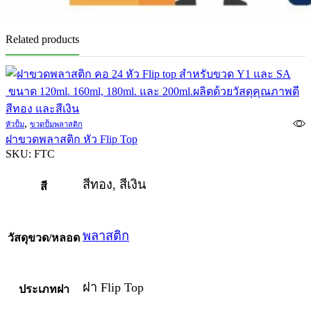
Related products
,
หัวปั้ม
ขวดปั้มพลาสติก
ฝาขวดพลาสติก หัว Flip Top
SKU:
FTC
สีทอง, สีเงิน
สี
พลาสติก
วัสดุขวด/หลอด
ฝา Flip Top
ประเภทฝา