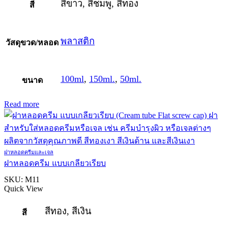
สีขาว, สีชมพู, สีทอง
สี
พลาสติก
วัสดุขวด/หลอด
100ml
,
150ml.
,
50ml.
ขนาด
Read more
ฝาหลอดครีมและเจล
ฝาหลอดครีม แบบเกลียวเรียบ
SKU:
M11
Quick View
สีทอง, สีเงิน
สี