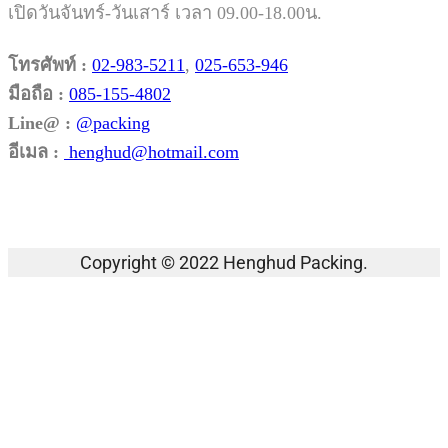
เปิดวันจันทร์-วันเสาร์ เวลา 09.00-18.00น.
โทรศัพท์ :
02-983-5211
,
025-653-946
มือถือ :
085-155-4802
Line@ :
@packing
อีเมล :
henghud@hotmail.com
Facebook
Instagram
Tik-
Line
Email
tok
Copyright © 2022 Henghud Packing.