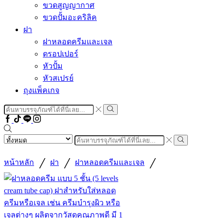
ขวดสูญญากาศ
ขวดปั้มอะคริลิค
ฝา
ฝาหลอดครีมและเจล
ดรอปเปอร์
หัวปั้ม
หัวสเปรย์
ถุงแพ็คเกจ
Search
input
Search
Facebook
Tiktok
Line
Instragram
Search
input
Search
/
/
/
หน้าหลัก
ฝา
ฝาหลอดครีมและเจล