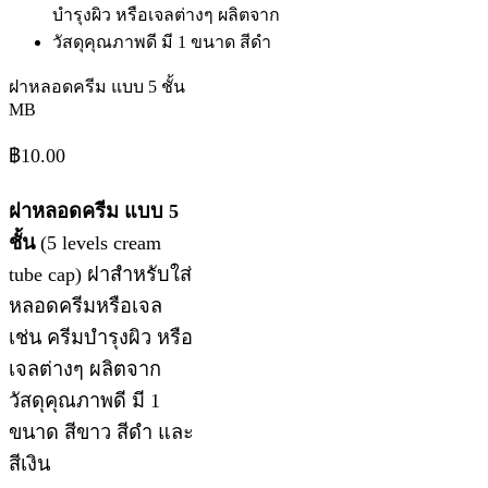
ฝาหลอดครีม แบบ 5 ชั้น
MB
฿
10.00
ฝาหลอดครีม แบบ 5
ชั้น
(5 levels cream
tube cap) ฝาสำหรับใส่
หลอดครีมหรือเจล
เช่น ครีมบำรุงผิว หรือ
เจลต่างๆ ผลิตจาก
วัสดุคุณภาพดี มี 1
ขนาด สีขาว สีดำ และ
สีเงิน