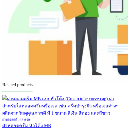
Related products
ฝาหลอดครีมและเจล
ฝาหลอดครีม หัวโค้ง MB