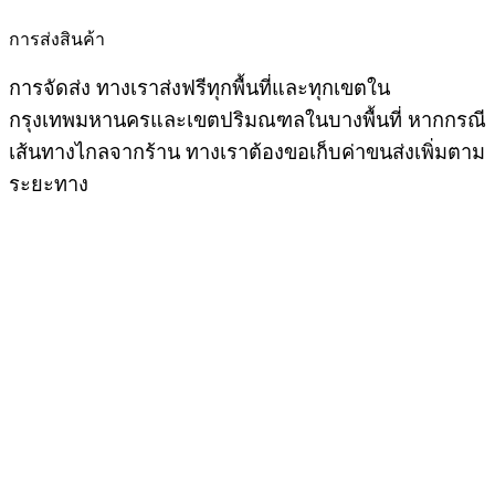
การส่งสินค้า
การจัดส่ง ทางเราส่งฟรีทุกพื้นที่และทุกเขตใน
กรุงเทพมหานครและเขตปริมณฑลในบางพื้นที่ หากกรณี
เส้นทางไกลจากร้าน ทางเราต้องขอเก็บค่าขนส่งเพิ่มตาม
ระยะทาง