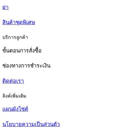
ฝา
สินค้าชุดพิเศษ
บริการลูกค้า
ขั้นตอนการสั่งซื้อ
ช่องทางการชำระเงิน
ติดต่อเรา
ลิงค์เพิ่มเติม
แผนผังไซต์
นโยบายความเป็นส่วนตัว