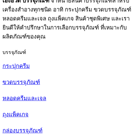
เฮงฮวด บรรจุภัณฑ์
จำหน่ายสินค้าบรรจุภัณฑ์สำหรับ
เครื่องสำอางทุกชนิด อาทิ กระปุกครีม ขวดบรรจุภัณฑ์
หลอดครีมและเจล ถุงแพ็คเกจ สินค้าชุดพิเศษ และเรา
ยินดีให้คำปรึกษาในการเลือกบรรจุภัณฑ์ ที่เหมาะกับ
ผลิตภัณฑ์ของคุณ
บรรจุภัณฑ์
กระปุกครีม
ขวดบรรจุภัณฑ์
หลอดครีมและเจล
ถุงแพ็คเกจ
กล่องบรรจุภัณฑ์