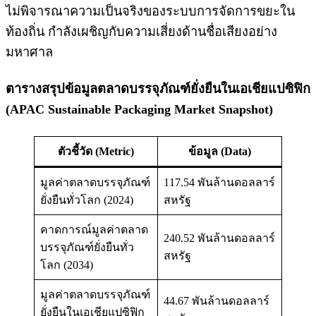
ไม่พิจารณาความเป็นจริงของระบบการจัดการขยะใน
ท้องถิ่น กำลังเผชิญกับความเสี่ยงด้านชื่อเสียงอย่าง
มหาศาล
ตารางสรุปข้อมูลตลาดบรรจุภัณฑ์ยั่งยืนในเอเชียแปซิฟิก
(APAC Sustainable Packaging Market Snapshot)
ตัวชี้วัด (Metric)
ข้อมูล (Data)
มูลค่าตลาดบรรจุภัณฑ์
117.54 พันล้านดอลลาร์
ยั่งยืนทั่วโลก (2024)
สหรัฐ
คาดการณ์มูลค่าตลาด
240.52 พันล้านดอลลาร์
บรรจุภัณฑ์ยั่งยืนทั่ว
สหรัฐ
โลก (2034)
มูลค่าตลาดบรรจุภัณฑ์
44.67 พันล้านดอลลาร์
ยั่งยืนในเอเชียแปซิฟิก