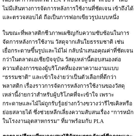
ไม่มีเส้นทางการจัดการหลังการใช้งานที่ชัดเจน เข้าถึงได้
และตรวจสอบได้ ถือเป็นการฟอกเขียวรูปแบบหนึ่ง
ในขณะที่พลาสติกชีวภาพเผชิญกับความซับซ้อนในการ
จัดการหลังการใช้งาน วัสดุจากเส้นใยธรรมชาติ เช่น
เยื่อกระดาษขึ้นรูปและไม้ไผ่ กลับนำเสนอคุณค่าที่ชัดเจน
กว่าในตลาดเอเชียปัจจุบัน วัสดุเหล่านี้ตอบสนองต่อ
ความต้องการของผู้บริโภคที่มองหาความงามแบบ
“ธรรมชาติ” และเข้าใจง่ายว่าเป็นตัวเลือกที่ดีกว่า
พลาสติก เรื่องราวการจัดการหลังการใช้งานของวัสดุ
เหล่านี้ง่ายกว่าสำหรับผู้บริโภคที่จะเข้าใจ เพราะ
กระดาษและไม้ไผ่ถูกรับรู้อย่างกว้างขวางว่ารีไซเคิลหรือ
ย่อยสลายได้ ซึ่งช่วยหลีกเลี่ยงความสับสนเรื่อง “การหมัก
ในโรงงานอุตสาหกรรม” ที่มาพร้อมกับ PLA