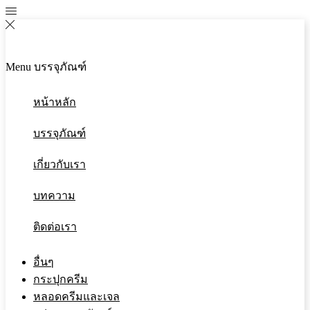
Menu
บรรจุภัณฑ์
หน้าหลัก
บรรจุภัณฑ์
เกี่ยวกับเรา
บทความ
ติดต่อเรา
อื่นๆ
กระปุกครีม
หลอดครีมและเจล