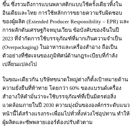
ขึ้น ซึ่งรวมถึงการแบนพลาสติกแบบใช้ครั้งเดียวทิ้งใน
อินเดียและไทย การใช้หลักการขยายความรับผิดชอบ
ของผู้ผลิต (Extended Producer Responsibility – EPR) และ
การผลักดันเศรษฐกิจหมุนเวียน ข้อบังคับของจีนในปี
2023 ที่จำกัดการใช้บรรจุภัณฑ์ที่มากเกินความจำเป็น
(Overpackaging) ในอาหารและเครื่องสำอาง ถือเป็น
ตัวอย่างที่ชัดเจนของภูมิทัศน์ด้านกฎระเบียบที่กำลัง
เปลี่ยนแปลงไป
ในขณะเดียวกัน บริษัทขนาดใหญ่ต่างก็ตั้งเป้าหมายด้าน
ความยั่งยืนที่ท้าทาย โดยกว่า 60% ของแบรนด์เครื่อง
สำอางให้คำมั่นว่าจะใช้บรรจุภัณฑ์ที่เป็นมิตรต่อสิ่ง
แวดล้อมภายในปี 2030 ความมุ่งมั่นขององค์กรระดับแนว
หน้านี้ได้สร้างแรงกระเพื่อมไปทั่วทั้งห่วงโซ่อุปทาน ทำให้
ผู้ผลิตและซัพพลายเออร์ต้องปรับตัวตาม