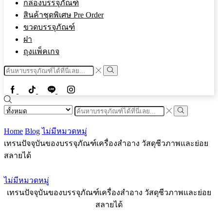
กล่องบรรจุภัณฑ์
สินค้าชุดพิเศษ Pre Order
ขวดบรรจุภัณฑ์
ฝา
ถุงแพ็คเกจ
Search
input
Search
Facebook
Tiktok
Line
Instragram
Search
input
Search
Home
Blog
ไม่มีหมวดหมู่
เทรนปัจจุบันของบรรจุภัณฑ์เครื่องสำอาง วัสดุชีวภาพและย่อย
สลายได้
ไม่มีหมวดหมู่
เทรนปัจจุบันของบรรจุภัณฑ์เครื่องสำอาง วัสดุชีวภาพและย่อย
สลายได้