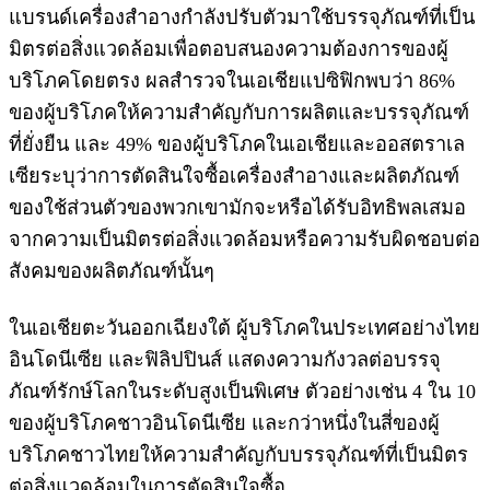
แบรนด์เครื่องสำอางกำลังปรับตัวมาใช้บรรจุภัณฑ์ที่เป็น
มิตรต่อสิ่งแวดล้อมเพื่อตอบสนองความต้องการของผู้
บริโภคโดยตรง ผลสำรวจในเอเชียแปซิฟิกพบว่า 86%
ของผู้บริโภคให้ความสำคัญกับการผลิตและบรรจุภัณฑ์
ที่ยั่งยืน และ 49% ของผู้บริโภคในเอเชียและออสตราเล
เซียระบุว่าการตัดสินใจซื้อเครื่องสำอางและผลิตภัณฑ์
ของใช้ส่วนตัวของพวกเขามักจะหรือได้รับอิทธิพลเสมอ
จากความเป็นมิตรต่อสิ่งแวดล้อมหรือความรับผิดชอบต่อ
สังคมของผลิตภัณฑ์นั้นๆ
ในเอเชียตะวันออกเฉียงใต้ ผู้บริโภคในประเทศอย่างไทย
อินโดนีเซีย และฟิลิปปินส์ แสดงความกังวลต่อบรรจุ
ภัณฑ์รักษ์โลกในระดับสูงเป็นพิเศษ ตัวอย่างเช่น 4 ใน 10
ของผู้บริโภคชาวอินโดนีเซีย และกว่าหนึ่งในสี่ของผู้
บริโภคชาวไทยให้ความสำคัญกับบรรจุภัณฑ์ที่เป็นมิตร
ต่อสิ่งแวดล้อมในการตัดสินใจซื้อ