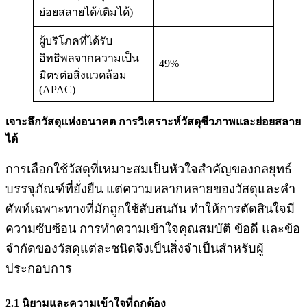
ย่อยสลายได้/เติมได้)
ผู้บริโภคที่ได้รับ
อิทธิพลจากความเป็น
49%
มิตรต่อสิ่งแวดล้อม
(APAC)
เจาะลึกวัสดุแห่งอนาคต การวิเคราะห์วัสดุชีวภาพและย่อยสลาย
ได้
การเลือกใช้วัสดุที่เหมาะสมเป็นหัวใจสำคัญของกลยุทธ์
บรรจุภัณฑ์ที่ยั่งยืน แต่ความหลากหลายของวัสดุและคำ
ศัพท์เฉพาะทางที่มักถูกใช้สับสนกัน ทำให้การตัดสินใจมี
ความซับซ้อน การทำความเข้าใจคุณสมบัติ ข้อดี และข้อ
จำกัดของวัสดุแต่ละชนิดจึงเป็นสิ่งจำเป็นสำหรับผู้
ประกอบการ
2.1 นิยามและความเข้าใจที่ถูกต้อง