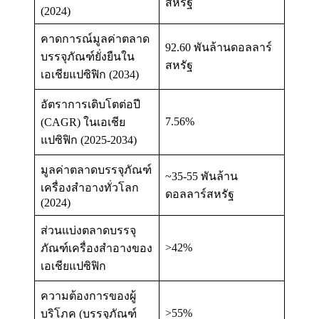
สหรัฐ
(2024)
คาดการณ์มูลค่าตลาด
92.60 พันล้านดอลลาร์
บรรจุภัณฑ์ยั่งยืนใน
สหรัฐ
เอเชียแปซิฟิก (2034)
อัตราการเติบโตต่อปี
7.56%
(CAGR) ในเอเชีย
แปซิฟิก (2025-2034)
มูลค่าตลาดบรรจุภัณฑ์
~35-55 พันล้าน
เครื่องสำอางทั่วโลก
ดอลลาร์สหรัฐ
(2024)
ส่วนแบ่งตลาดบรรจุ
>42%
ภัณฑ์เครื่องสำอางของ
เอเชียแปซิฟิก
ความต้องการของผู้
>55%
บริโภค (บรรจุภัณฑ์