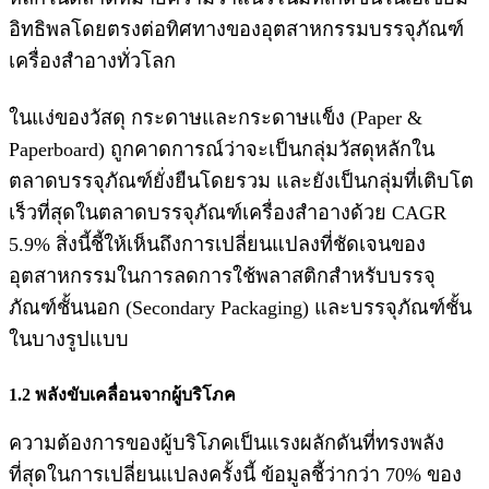
อิทธิพลโดยตรงต่อทิศทางของอุตสาหกรรมบรรจุภัณฑ์
เครื่องสำอางทั่วโลก
ในแง่ของวัสดุ กระดาษและกระดาษแข็ง (Paper &
Paperboard) ถูกคาดการณ์ว่าจะเป็นกลุ่มวัสดุหลักใน
ตลาดบรรจุภัณฑ์ยั่งยืนโดยรวม และยังเป็นกลุ่มที่เติบโต
เร็วที่สุดในตลาดบรรจุภัณฑ์เครื่องสำอางด้วย CAGR
5.9% สิ่งนี้ชี้ให้เห็นถึงการเปลี่ยนแปลงที่ชัดเจนของ
อุตสาหกรรมในการลดการใช้พลาสติกสำหรับบรรจุ
ภัณฑ์ชั้นนอก (Secondary Packaging) และบรรจุภัณฑ์ชั้น
ในบางรูปแบบ
1.2 พลังขับเคลื่อนจากผู้บริโภค
ความต้องการของผู้บริโภคเป็นแรงผลักดันที่ทรงพลัง
ที่สุดในการเปลี่ยนแปลงครั้งนี้ ข้อมูลชี้ว่ากว่า 70% ของ